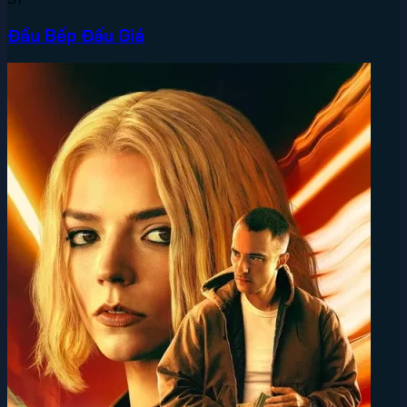
Đầu Bếp Đấu Giá