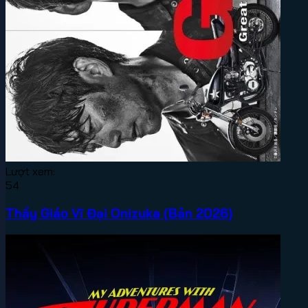
Lượt xem:
54
Thầy Giáo Vĩ Đại Onizuka (Bản 2026)