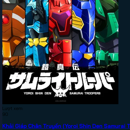
VN2
Phim Lẻ
Phim Bộ
Thể Loại
Quốc Gia
Năm Phát Hành
Phim Chiếu Rạp
Top Phim Hot
Lượt xem:
90
Khải Giáp Chân Truyền (Yoroi Shin Den Samurai 