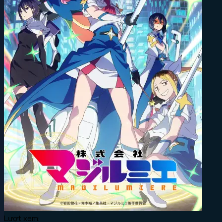
Lượt xem: