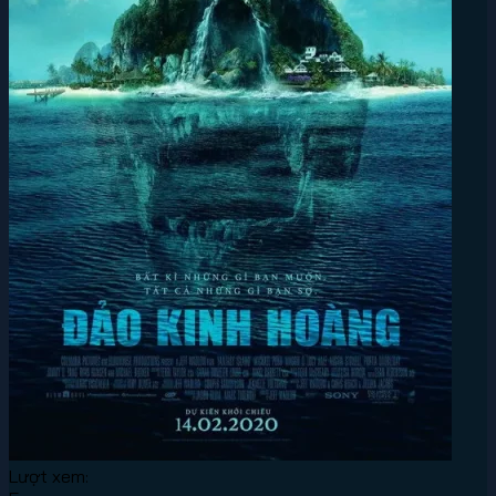
Lượt xem: