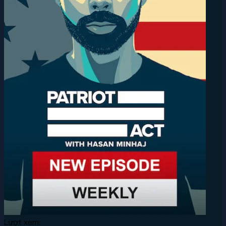
Lượt xem: