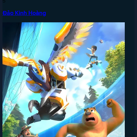
5
Đảo Kinh Hoàng