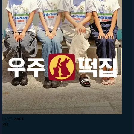
Lượt xem:
20