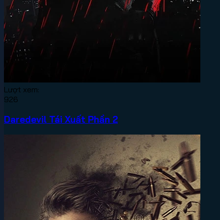
Lượt xem:
926
Daredevil Tái Xuất Phần 2