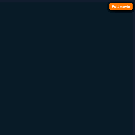
Full movie
Full movie
Full movie
Full movie
Full movie
Full movie
Full movie
Full movie
Full movie
Full movie
Tập 08
Tập 08
Tập 03
Tập 06
Tập 20