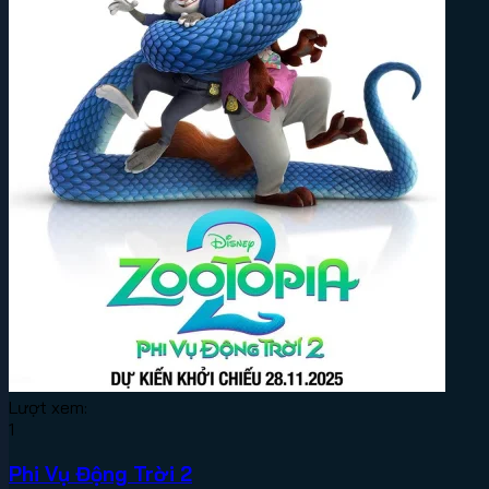
VN2
Phim Lẻ
Phim Bộ
Thể Loại
Quốc Gia
Năm Phát Hành
Phim Chiếu Rạp
Top Phim Hot
Lượt xem:
1
Phi Vụ Động Trời 2