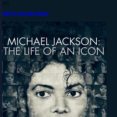
451
Hồi Ức Kẻ Sát Nhân