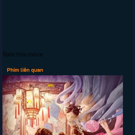
Rate this movie
Phim liên quan