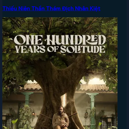
Thiếu Niên Thần Thám Địch Nhân Kiệt