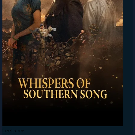
Lượt xem: