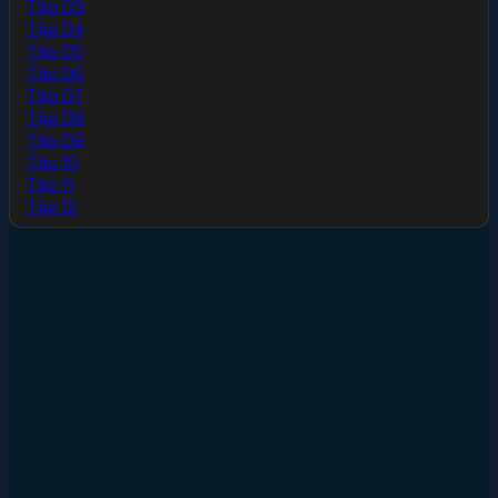
Tập 03
Tập 04
Tập 05
Tập 06
Tập 07
Tập 08
Tập 09
Tập 10
Tập 11
Tập 12