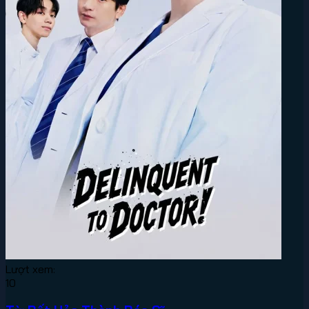
Lượt xem:
10