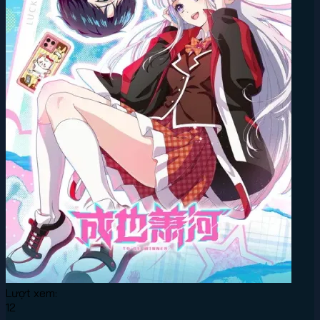
Lượt xem:
12