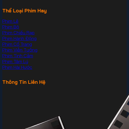
Thể Loại Phim Hay
Phim Lẻ
Phim Bộ
Phim Chiếu Rạp
Phim Hành Động
Phim Cổ Trang
Phim Viễn Tưởng
Phim Tình Cảm
Phim Tâm Lý
Phim Hài Hước
Thông Tin Liên Hệ