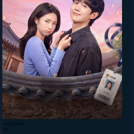
Lượt xem:
26