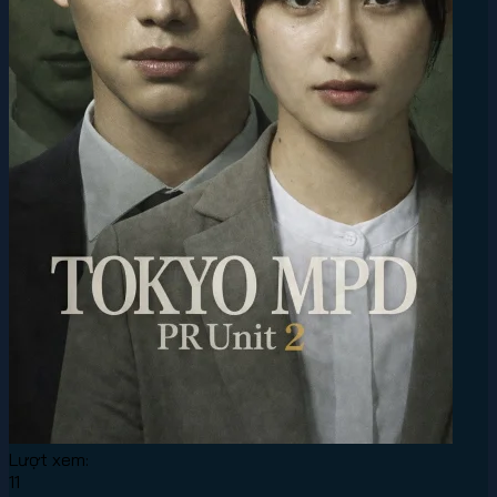
Lượt xem:
11