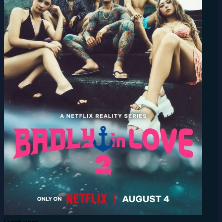
Lượt xem: