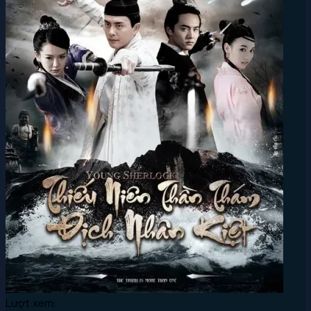
Lượt xem: