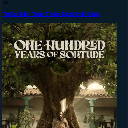
53
Thiếu Niên Thần Thám Địch Nhân Kiệt