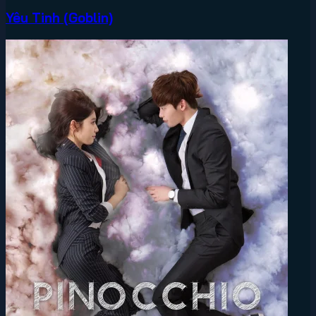
Yêu Tinh (Goblin)