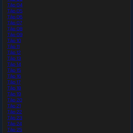
Tập 04
Tập 05
Tập 06
Tập 07
Tập 08
Tập 09
Tập 10
Tập 11
Tập 12
Tập 13
Tập 14
Tập 15
Tập 16
Tập 17
Tập 18
Tập 19
Tập 20
Tập 21
Tập 22
Tập 23
Tập 24
Tập 25