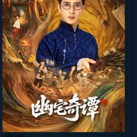
Lượt xem: