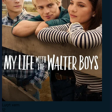
Lượt xem:
12