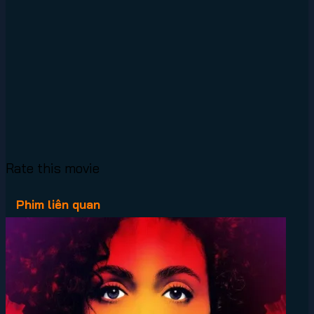
Rate this movie
Phim liên quan