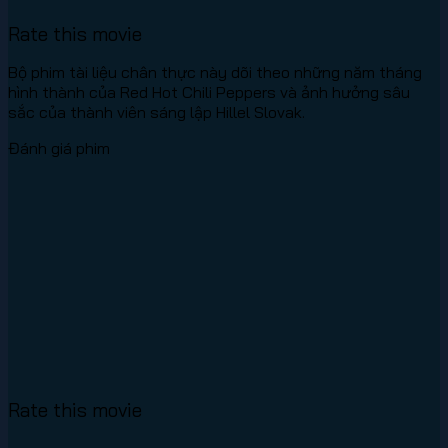
Rate this movie
Bộ phim tài liệu chân thực này dõi theo những năm tháng
hình thành của Red Hot Chili Peppers và ảnh hưởng sâu
sắc của thành viên sáng lập Hillel Slovak.
Đánh giá phim
Rate this movie