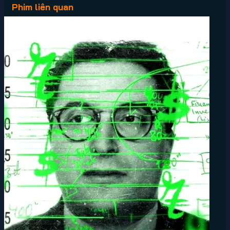
Phim liên quan