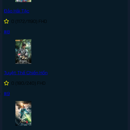
Đảo Hải Tặc
0
(1172/1190)
FHD
#8
Tuyệt Thế Chiến Hồn
0
(180/240)
FHD
#9