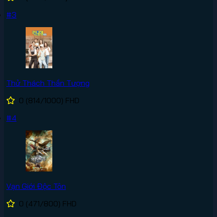
#3
Thử Thách Thần Tượng
0
(814/1000)
FHD
#4
Vạn Giới Độc Tôn
0
(471/800)
FHD