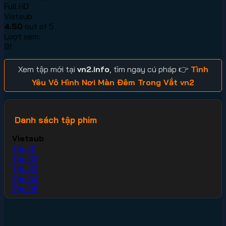
Full HD
Vietsub
4.50
out of 5
Lượt xem:
91
Xem tập mới tại
vn2.info
, tìm ngay cú pháp 👉
Tình
Yêu Vô Hình Nơi Màn Đêm Trong Vắt vn2
Danh sách tập phim
Vietsub
Tập 01
Tập 02
Tập 03
Tập 04
Tập 05