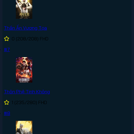
Thần Ấn Vương Tọa
0
(208/208)
FHD
#7
Thôn Phệ Tinh Không
1
(235/280)
FHD
#8