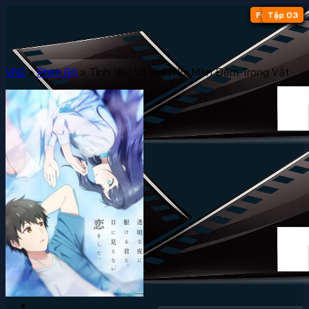
Bỏ
Full movie
Full movie
Full movie
Full movie
Tập 05
Tập 03
Tập 02
Tập 15
qua
nội
dung
VN2
»
Phim Bộ
»
Tình Yêu Vô Hình Nơi Màn Đêm Trong Vắt