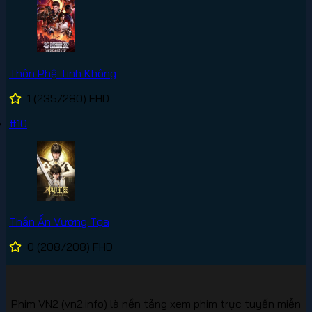
Thôn Phệ Tinh Không
1
(235/280)
FHD
#10
Thần Ấn Vương Tọa
0
(208/208)
FHD
Phim VN2 (vn2.info) là nền tảng xem phim trực tuyến miễn