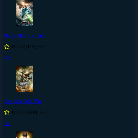
Phàm Nhân Tu Tiên
0
(177/176)
FHD
#5
Vạn Giới Độc Tôn
0
(471/800)
FHD
#6