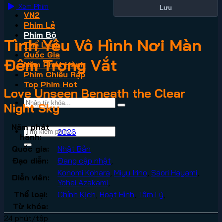
Xem Phim
Lưu
VN2
Phim Lẻ
Phim Bộ
Tình Yêu Vô Hình Nơi Màn
Thể Loại
Quốc Gia
Đêm Trong Vắt
Năm Phát Hành
Phim Chiếu Rạp
Top Phim Hot
Love Unseen Beneath the Clear
Night Sky
Năm phát
2026
hành:
Quốc gia:
Nhật Bản
Đạo diễn:
Đang cập nhật
,
Konomi Kohara
,
Miyu Irino
,
Saori Hayami
,
Diễn viên:
Yohei Azakami
,
Thể loại:
Chính Kịch
,
Hoạt Hình
,
Tâm Lý
,
Từ khóa:
24 phút/tập