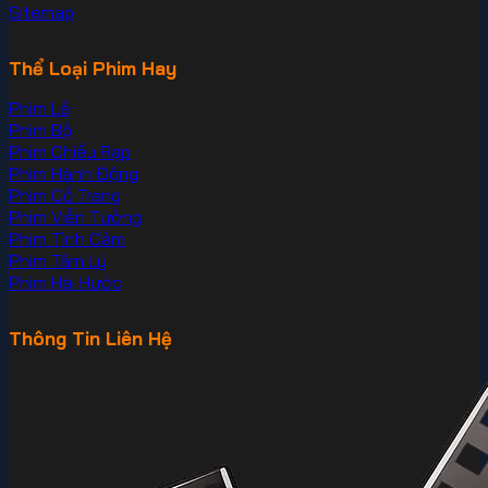
Sitemap
Thể Loại Phim Hay
Phim Lẻ
Phim Bộ
Phim Chiếu Rạp
Phim Hành Động
Phim Cổ Trang
Phim Viễn Tưởng
Phim Tình Cảm
Phim Tâm Lý
Phim Hài Hước
Thông Tin Liên Hệ