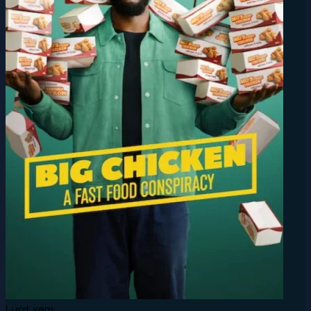
Lượt xem: