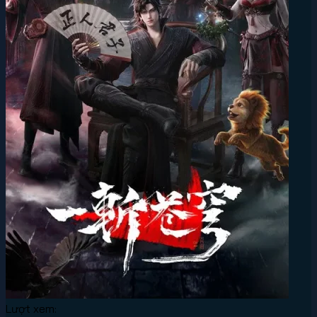
Lượt xem: