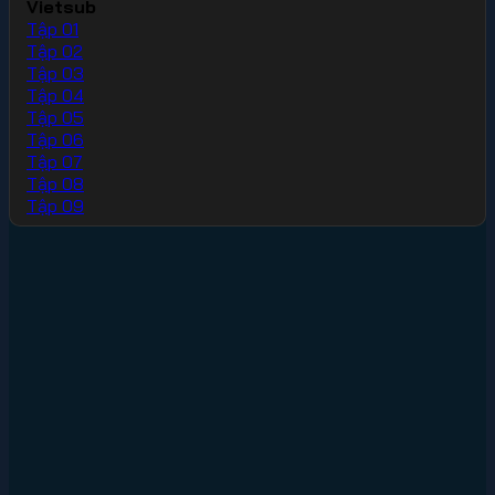
Vietsub
Tập 01
Tập 02
Tập 03
Tập 04
Tập 05
Tập 06
Tập 07
Tập 08
Tập 09