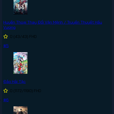
Huyền Thoại Thay Đổi Vận Mệnh / Truyền Thuyết Hầu
Vương
0
(43/43)
FHD
#5
Đảo Hải Tặc
0
(1172/1190)
FHD
#6