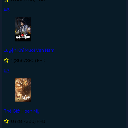
#6
Luyện Khí Mười Vạn Năm
1
(366/380)
FHD
#7
Thế Giới Hoàn Mỹ
0
(281/360)
FHD