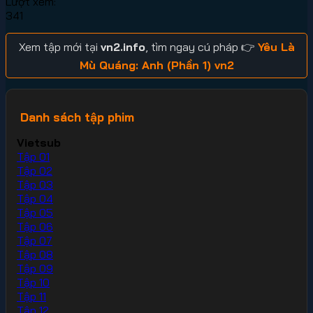
Lượt xem:
341
Xem tập mới tại
vn2.info
, tìm ngay cú pháp 👉
Yêu Là
Mù Quáng: Anh (Phần 1) vn2
Danh sách tập phim
Vietsub
Tập 01
Tập 02
Tập 03
Tập 04
Tập 05
Tập 06
Tập 07
Tập 08
Tập 09
Tập 10
Tập 11
Tập 12