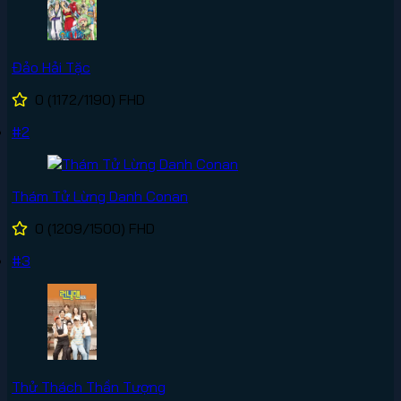
Đảo Hải Tặc
0
(1172/1190)
FHD
#2
Thám Tử Lừng Danh Conan
0
(1209/1500)
FHD
#3
Thử Thách Thần Tượng