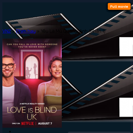
Bỏ
Full movie
Full movie
Full movie
Full movie
Full movie
Full movie
Tập (6/6)
Tập 02
qua
nội
dung
VN2
»
Phim hay
»
Yêu Là Mù Quáng: Anh (Phần 1)