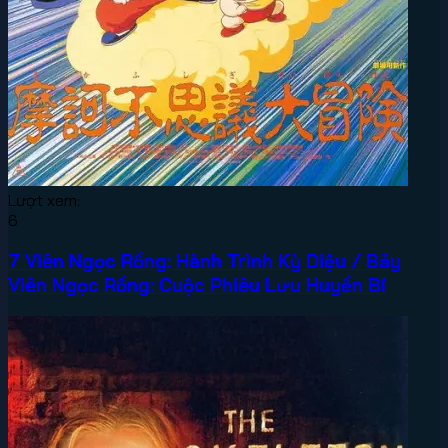
Lượt xem:
6
7 Viên Ngọc Rồng: Hành Trình Kỳ Diệu / Bảy
Viên Ngọc Rồng: Cuộc Phiêu Lưu Huyền Bí