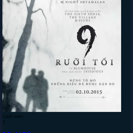
Lượt xem:
7