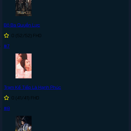
Bộ Ba Quyền Lực
0
(52/52)
FHD
#7
Trạm Kế Tiếp Là Hạnh Phúc
0
(41/41)
FHD
#8