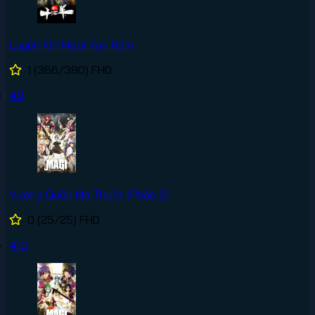
Luyện Khí Mười Vạn Năm
1
(366/380)
FHD
#9
Vương Quốc Ma Thuật (Phần 2)
0
(25/25)
FHD
#10