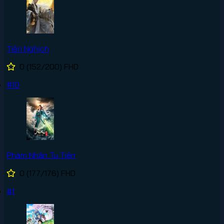
Tiên Nghịch
0
(152/200)
FHD
#10
Phàm Nhân Tu Tiên
0
(177/176)
FHD
#1