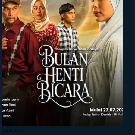
Lượt xem: