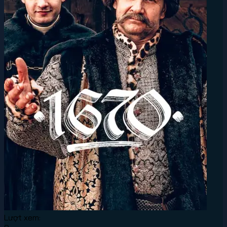
Lượt xem: