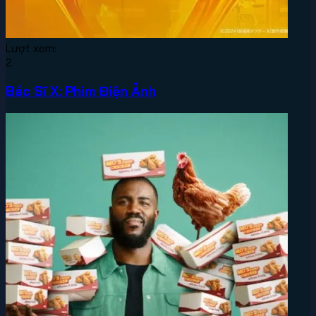
Lượt xem:
2
Bác Sĩ X: Phim Điện Ảnh