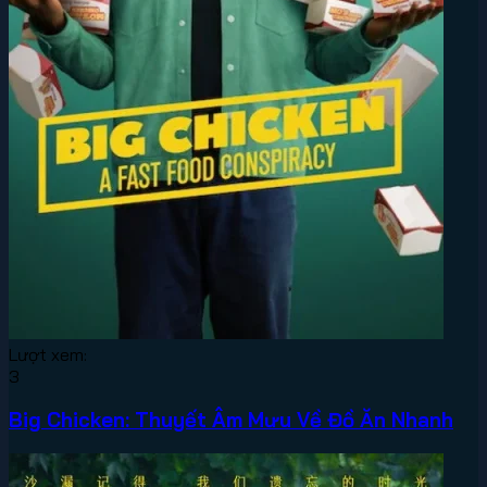
Lượt xem:
3
Big Chicken: Thuyết Âm Mưu Về Đồ Ăn Nhanh