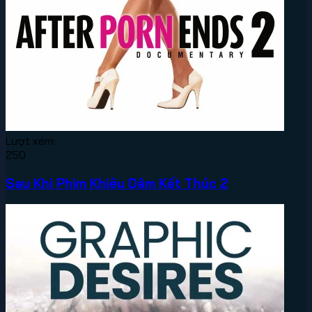
Lượt xem:
250
Sau Khi Phim Khiêu Dâm Kết Thúc 2