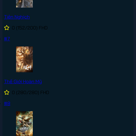
Tiên Nghịch
0
(152/200)
FHD
#7
Thế Giới Hoàn Mỹ
0
(280/280)
FHD
#8