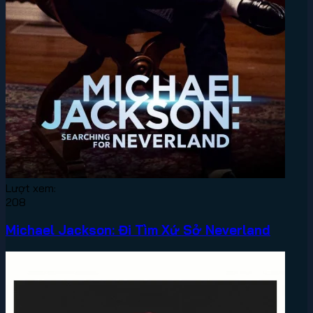
Lượt xem:
208
Michael Jackson: Đi Tìm Xứ Sở Neverland