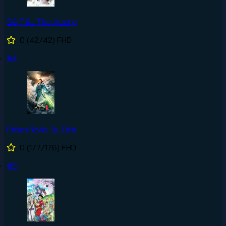
Đề Tiếu Thư Hương
0
(42/42)
FHD
#4
Phàm Nhân Tu Tiên
0
(177/176)
FHD
#5