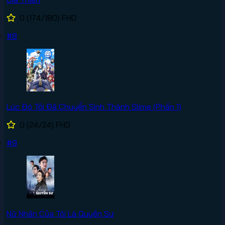
0
(174/180)
FHD
#8
Lúc Đó Tôi Đã Chuyển Sinh Thành Slime (Phần 1)
0
(24/24)
FHD
#9
Nữ Nhân Của Tôi Là Quyền Sư