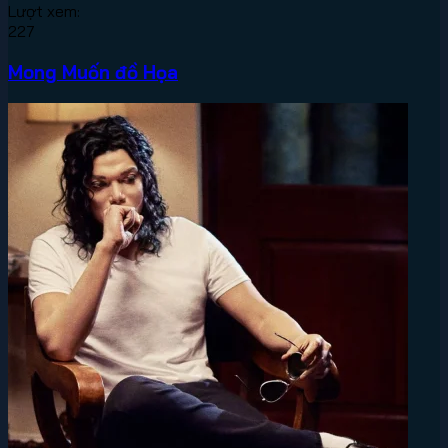
Lượt xem:
227
Mong Muốn đồ Họa