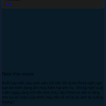
Full
Rate this movie
Buổi họp mặt cựu sinh viên trở nên tồi tệ khi Pete nghi ngờ
bạn bè mình đang âm mưu hãm hại anh ta… Khi kỳ nghỉ cuối
tuần ngày càng trở nên khó chịu, liệu Pete có nên lo lắng
cho sự an toàn của mình, hay tất cả chỉ là do anh ta tưởng
tượng?