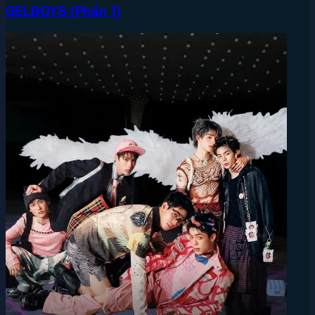
GELBOYS (Phần 1)