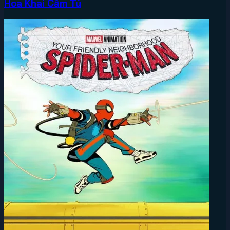
Hoa Khai Cẩm Tú