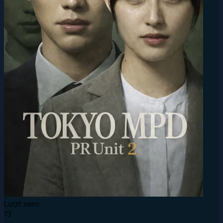
Lượt xem:
13