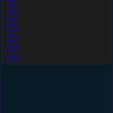
Tập 15
Tập 16
Tập 17
Tập 18
Tập 19
Tập 20
Tập 21
Tập 22
Tập 23
Tập 24
Tập 25
Tập 26