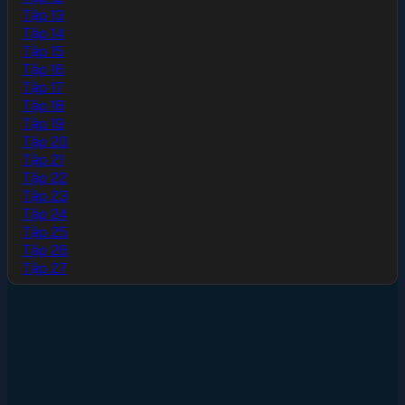
Tập 13
Tập 14
Tập 15
Tập 16
Tập 17
Tập 18
Tập 19
Tập 20
Tập 21
Tập 22
Tập 23
Tập 24
Tập 25
Tập 26
Tập 27