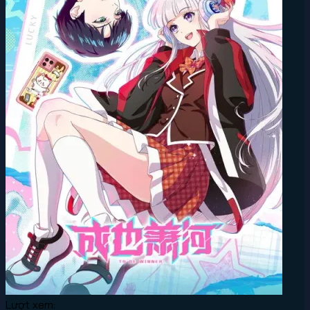
Lượt xem: