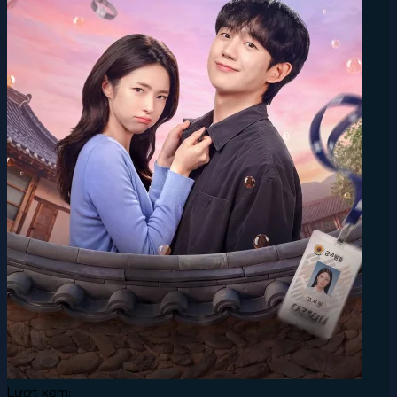
Lượt xem: