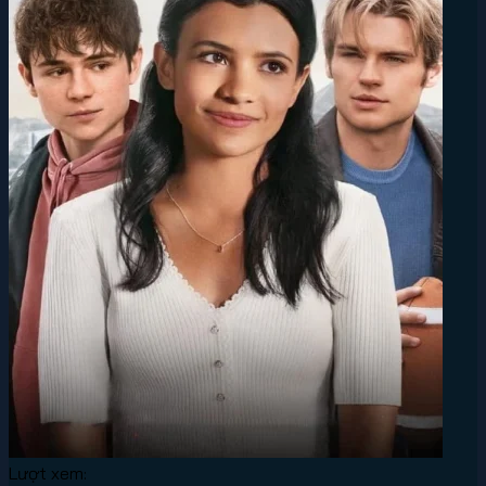
Lượt xem: