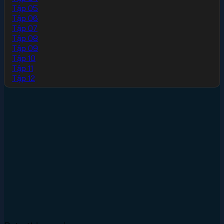
Tập 05
Tập 06
Tập 07
Tập 08
Tập 09
Tập 10
Tập 11
Tập 12