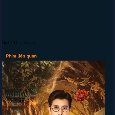
Rate this movie
Phim liên quan