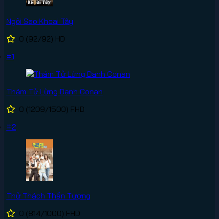
Ngôi Sao Khoai Tây
0
(92/92)
HD
#1
Thám Tử Lừng Danh Conan
0
(1209/1500)
FHD
#2
Thử Thách Thần Tượng
0
(814/1000)
FHD