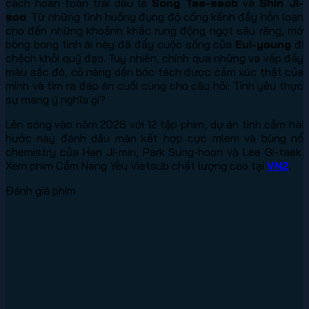
cách hoàn toàn trái dấu là
Song Tae-seob
và
Shin Ji-
soo
. Từ những tình huống đụng độ cồng kềnh đầy hỗn loạn
cho đến những khoảnh khắc rung động ngọt sâu răng, mớ
bòng bong tình ái này đã đẩy cuộc sống của
Eui-young
đi
chệch khỏi quỹ đạo. Tuy nhiên, chính qua những va vấp đầy
màu sắc đó, cô nàng dần bóc tách được cảm xúc thật của
mình và tìm ra đáp án cuối cùng cho câu hỏi: Tình yêu thực
sự mang ý nghĩa gì?
Lên sóng vào năm 2026 với 12 tập phim, dự án tình cảm hài
hước này đánh dấu màn kết hợp cực mlem và bùng nổ
chemistry của Han Ji-min, Park Sung-hoon và Lee Gi-taek.
Xem phim Cẩm Nang Yêu Vietsub chất lượng cao tại
VN2
.
Đánh giá phim