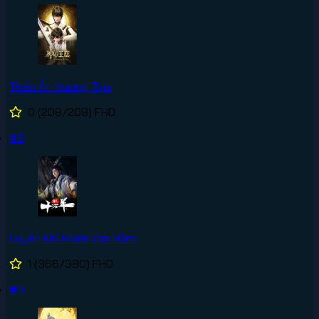
Thần Ấn Vương Tọa
0
(208/208)
FHD
#8
Luyện Khí Mười Vạn Năm
1
(366/380)
FHD
#9