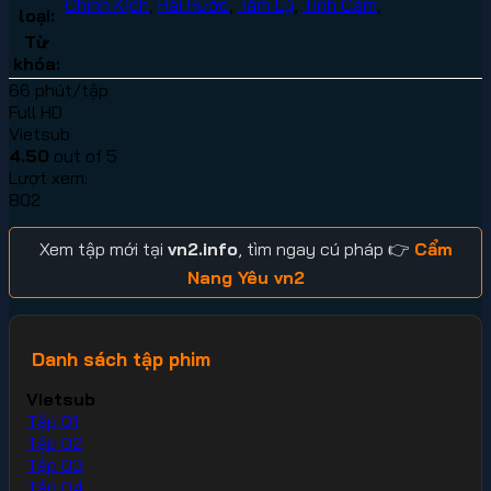
Chính Kịch
,
Hài Hước
,
Tâm Lý
,
Tình Cảm
,
loại:
Từ
khóa:
66 phút/tập
Full HD
Vietsub
4.50
out of 5
Lượt xem:
802
Xem tập mới tại
vn2.info
, tìm ngay cú pháp 👉
Cẩm
Nang Yêu vn2
Danh sách tập phim
Vietsub
Tập 01
Tập 02
Tập 03
Tập 04