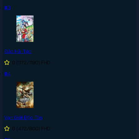
#3
Đảo Hải Tặc
0
(1172/1190)
FHD
#4
Vạn Giới Độc Tôn
0
(472/800)
FHD