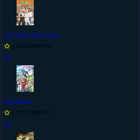
Thử Thách Thần Tượng
0
(814/1000)
FHD
#3
Đảo Hải Tặc
0
(1172/1190)
FHD
#4