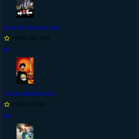
Luyện Khí Mười Vạn Năm
1
(366/380)
FHD
#7
Vương Triều Ung Chính
0
(44/44)
FHD
#8