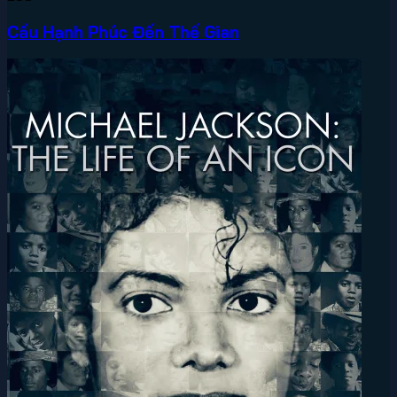
Cầu Hạnh Phúc Đến Thế Gian