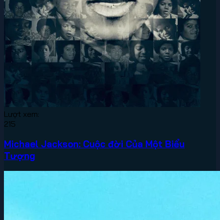
Lượt xem:
215
Michael Jackson: Cuộc đời Của Một Biểu
Tượng