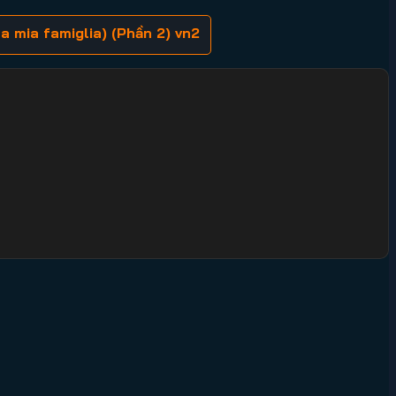
a mia famiglia) (Phần 2) vn2