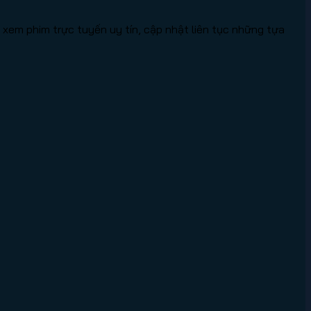
xem phim trực tuyến uy tín, cập nhật liên tục những tựa