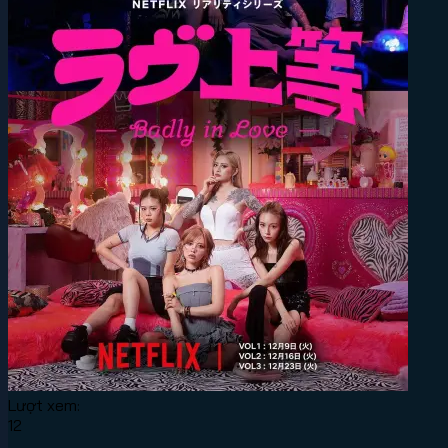
Lượt xem:
12