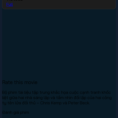
Full
Rate this movie
Bộ phim tài liệu tập trung khắc họa cuộc cạnh tranh khốc
liệt giữa hai nhà sáng lập và tầm nhìn đối lập của hai công
ty tên lửa đối thủ – Chris Kemp và Peter Beck.
Đánh giá phim