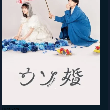
Lượt xem: