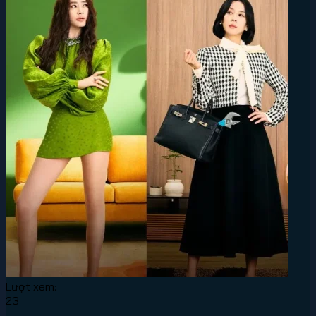
Lượt xem:
23