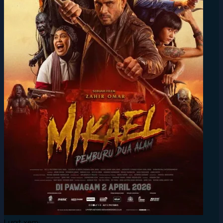
Lượt xem: