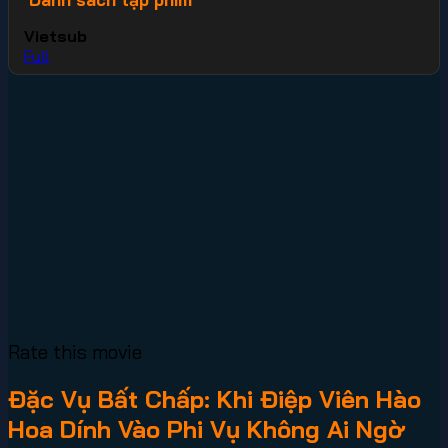
Vietsub
Full
Rate this movie
Đặc Vụ Bất Chấp: Khi Điệp Viên Hào
Hoa Dính Vào Phi Vụ Không Ai Ngờ