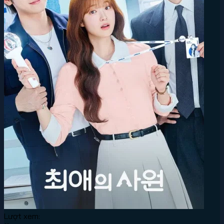
Lượt xem: