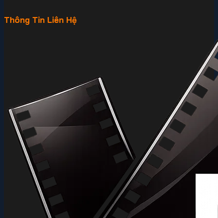
Thông Tin Liên Hệ