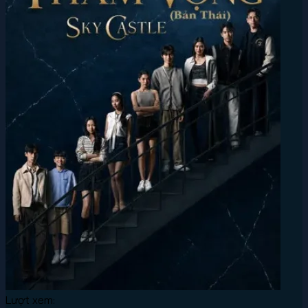
Lượt xem: