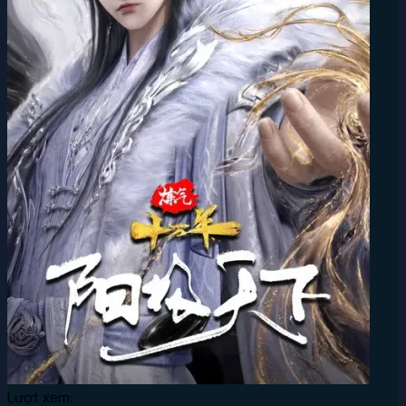
Lượt xem: