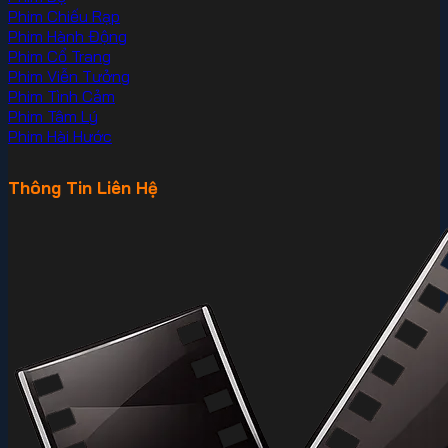
Phim Chiếu Rạp
Phim Hành Động
Phim Cổ Trang
Phim Viễn Tưởng
Phim Tình Cảm
Phim Tâm Lý
Phim Hài Hước
Thông Tin Liên Hệ