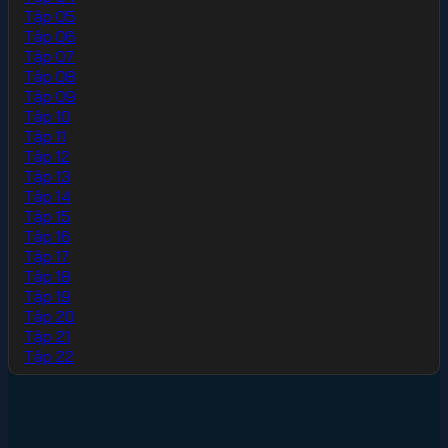
Tập 05
Tập 06
Tập 07
Tập 08
Tập 09
Tập 10
Tập 11
Tập 12
Tập 13
Tập 14
Tập 15
Tập 16
Tập 17
Tập 18
Tập 19
Tập 20
Tập 21
Tập 22