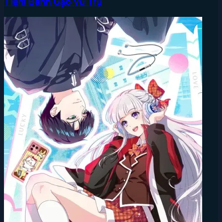
Tiệm Bánh Gạo Vũ Trụ