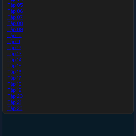
Tập 05
Tập 06
Tập 07
Tập 08
Tập 09
Tập 10
Tập 11
Tập 12
Tập 13
Tập 14
Tập 15
Tập 16
Tập 17
Tập 18
Tập 19
Tập 20
Tập 21
Tập 22