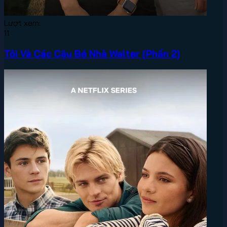
Lượt xem:
11
Tôi Và Các Cậu Bé Nhà Walter (Phần 2)