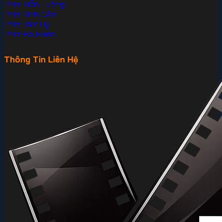
Phim Viễn Tưởng
Phim Tình Cảm
Phim Tâm Lý
Phim Hài Hước
Thông Tin Liên Hệ