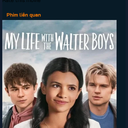
Phim liên quan