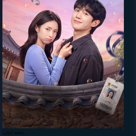
Lượt xem: