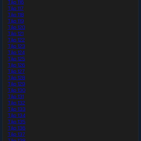
Tập 116
Tập 117
Tập 118
Tập 119
Tập 120
Tập 121
Tập 122
Tập 123
Tập 124
Tập 125
Tập 126
Tập 127
Tập 128
Tập 129
Tập 130
Tập 131
Tập 132
Tập 133
Tập 134
Tập 135
Tập 136
Tập 137
Tập 138