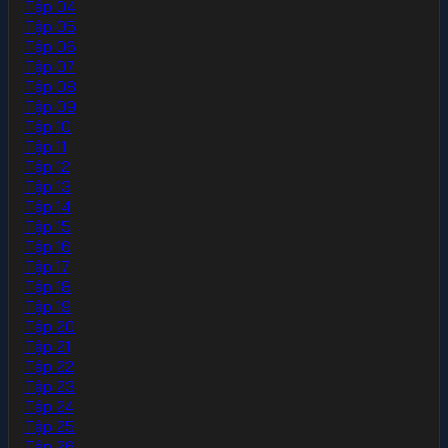
Tập 04
Tập 05
Tập 06
Tập 07
Tập 08
Tập 09
Tập 10
Tập 11
Tập 12
Tập 13
Tập 14
Tập 15
Tập 16
Tập 17
Tập 18
Tập 19
Tập 20
Tập 21
Tập 22
Tập 23
Tập 24
Tập 25
Tập 26