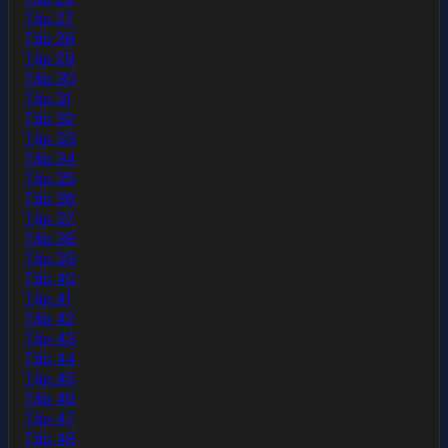
Tập 27
Tập 28
Tập 29
Tập 30
Tập 31
Tập 32
Tập 33
Tập 34
Tập 35
Tập 36
Tập 37
Tập 38
Tập 39
Tập 40
Tập 41
Tập 42
Tập 43
Tập 44
Tập 45
Tập 46
Tập 47
Tập 48