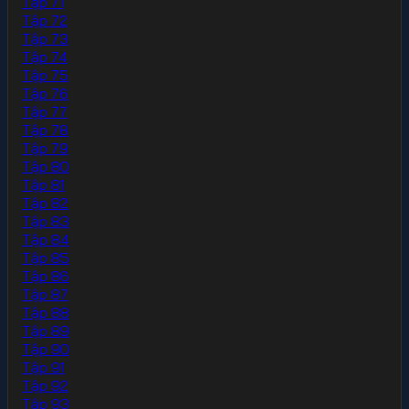
Tập 71
Tập 72
Tập 73
Tập 74
Tập 75
Tập 76
Tập 77
Tập 78
Tập 79
Tập 80
Tập 81
Tập 82
Tập 83
Tập 84
Tập 85
Tập 86
Tập 87
Tập 88
Tập 89
Tập 90
Tập 91
Tập 92
Tập 93