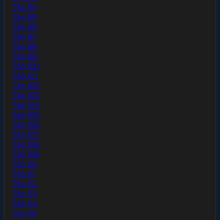
Tập 94
Tập 95
Tập 96
Tập 97
Tập 98
Tập 99
Tập 100
Tập 101
Tập 102
Tập 103
Tập 104
Tập 105
Tập 106
Tập 107
Tập 108
Tập 109
Tập 110
Tập 111
Tập 112
Tập 113
Tập 114
Tập 115