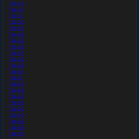
Tập 49
Tập 50
Tập 51
Tập 52
Tập 53
Tập 54
Tập 55
Tập 56
Tập 57
Tập 58
Tập 59
Tập 60
Tập 61
Tập 62
Tập 63
Tập 64
Tập 65
Tập 66
Tập 67
Tập 68
Tập 69
Tập 70