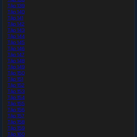
Tập 139
Tập 140
Tập 141
Tập 142
Tập 143
Tập 144
Tập 145
Tập 146
Tập 147
Tập 148
Tập 149
Tập 150
Tập 151
Tập 152
Tập 153
Tập 154
Tập 155
Tập 156
Tập 157
Tập 158
Tập 159
Tập 160