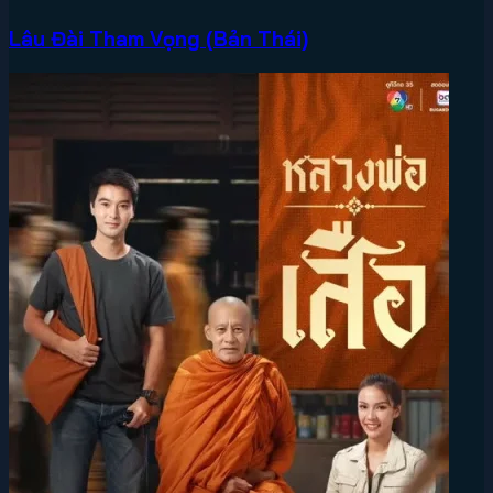
Lâu Đài Tham Vọng (Bản Thái)