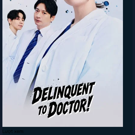
Lượt xem: