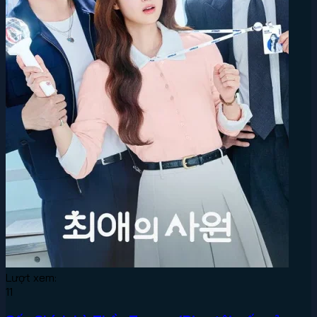
Lượt xem:
11