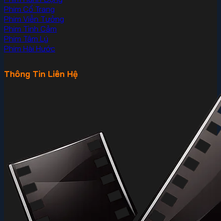
Phim Cổ Trang
Phim Viễn Tưởng
Phim Tình Cảm
Phim Tâm Lý
Phim Hài Hước
Thông Tin Liên Hệ