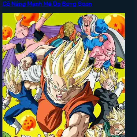
Cô Nàng Mạnh Mẽ Do Bong Soon