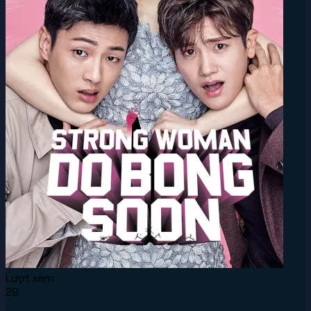
Lượt xem:
29