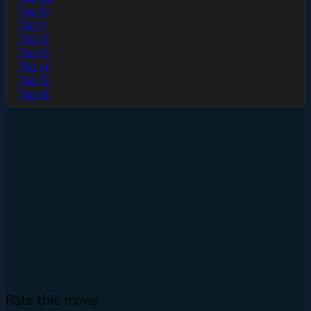
Tập 10
Tập 11
Tập 12
Tập 13
Tập 14
Tập 15
Tập 16
Rate this movie