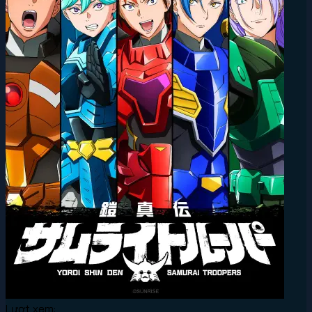
Lượt xem: