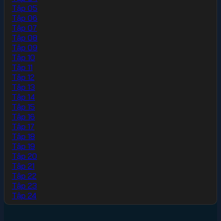
Tập 05
Tập 06
Tập 07
Tập 08
Tập 09
Tập 10
Tập 11
Tập 12
Tập 13
Tập 14
Tập 15
Tập 16
Tập 17
Tập 18
Tập 19
Tập 20
Tập 21
Tập 22
Tập 23
Tập 24