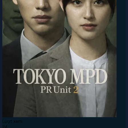
Lượt xem:
24