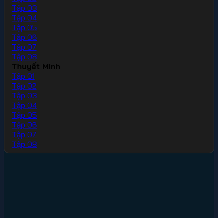
Tập 03
Tập 04
Tập 05
Tập 06
Tập 07
Tập 08
Thuyết Minh
Tập 01
Tập 02
Tập 03
Tập 04
Tập 05
Tập 06
Tập 07
Tập 08