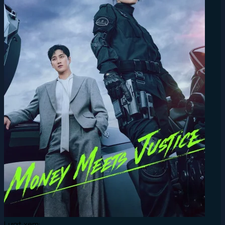
Lượt xem: