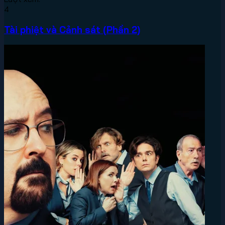
4
Tài phiệt và Cảnh sát (Phần 2)