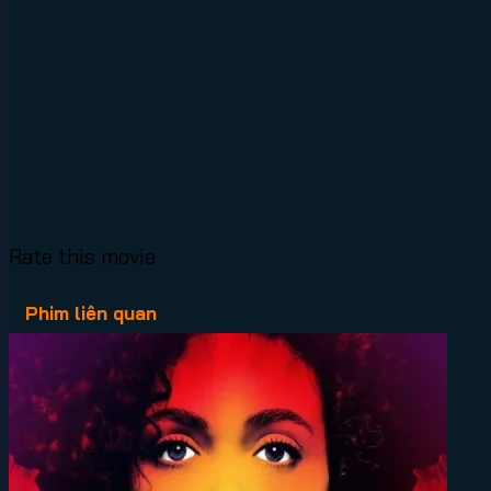
Rate this movie
Phim liên quan