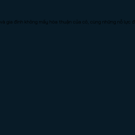
và gia đình không mấy hòa thuận của cô, cùng những nỗ lực để