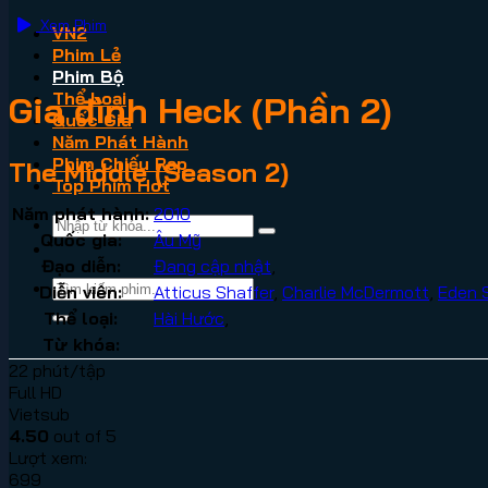
Xem Phim
VN2
Phim Lẻ
Phim Bộ
Thể Loại
Gia đình Heck (Phần 2)
Quốc Gia
Năm Phát Hành
Phim Chiếu Rạp
The Middle (Season 2)
Top Phim Hot
Năm phát hành:
2010
Quốc gia:
Âu Mỹ
Đạo diễn:
Đang cập nhật
,
Diễn viên:
Atticus Shaffer
,
Charlie McDermott
,
Eden 
Thể loại:
Hài Hước
,
Từ khóa:
22 phút/tập
Full HD
Vietsub
4.50
out of 5
Lượt xem:
699