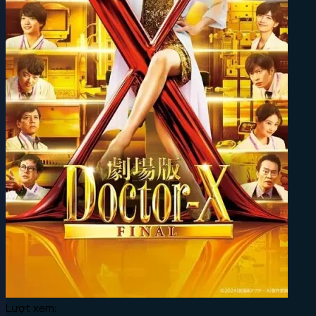
Lượt xem: