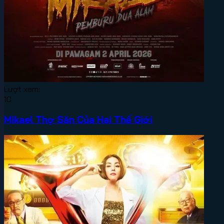
Lượt xem:
10
Mikael Thợ Săn Của Hai Thế Giới