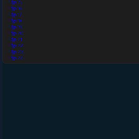
Tập 15
Tập 16
Tập 17
Tập 18
Tập 19
Tập 20
Tập 21
Tập 22
Tập 23
Tập 24